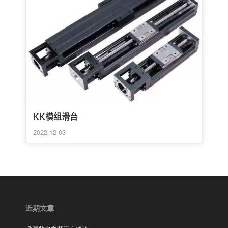
KK模组滑台
2022-12-03
近期文章