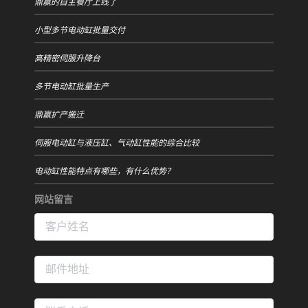
鼎赢的自主餐厅上线了
小型多节电动缸批量交付
高精密伺服升降台
多节电动缸批量生产
鼎赢扩产搬迁
伺服电动缸与液压缸、气动缸性能的综合比较
电动缸性能特点有哪些，有什么优势？
网站留言