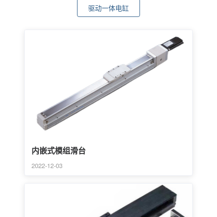
驱动一体电缸
内嵌式模组滑台
2022-12-03