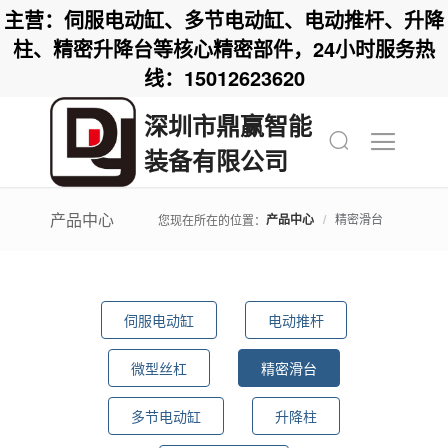
主营：伺服电动缸、多节电动缸、电动推杆、升降
柱、精密升降台等核心精密部件，24小时服务热
线：15012623620
深圳市鼎赢智能
装备有限公司
产品中心
产品中心
/
精密滑台
您现在所在的位置：
伺服电动缸
电动推杆
微型丝杠
精密滑台
多节电动缸
升降柱