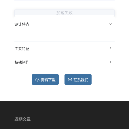
加载失败
设计特点
主要特征
特殊制作
资料下载
联系我们
近期文章