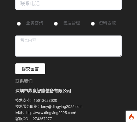
业务咨询
售后管理
资料索取
提交留言
联系我们
深圳市鼎赢智能装备有限公司
技术支持：15012623620
技术服务邮箱：tony@dingying2025.com
网址：http://www.dingying2025.com/
客服QQ： 274367277
公司地址：深圳市光明区马田街道禾湾社区引进科技园5栋