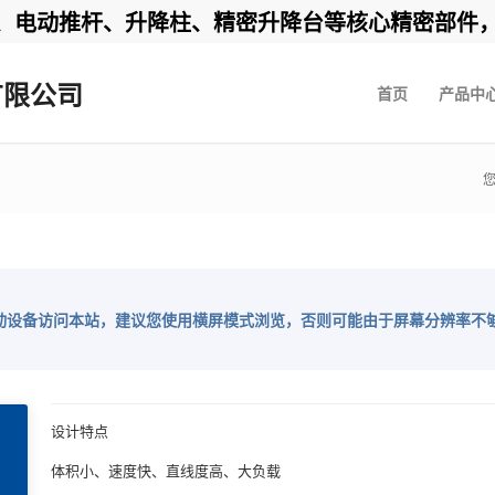
动推杆、升降柱、精密升降台等核心精密部件，24小
有限公司
首页
产品中
动设备访问本站，建议您使用横屏模式浏览，否则可能由于屏幕分辨率不
设计特点
体积小、速度快、直线度高、大负载