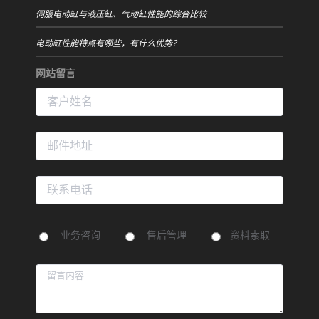
伺服电动缸与液压缸、气动缸性能的综合比较
电动缸性能特点有哪些，有什么优势？
网站留言
业务咨询
售后管理
资料索取