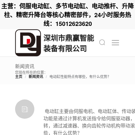
主营：伺服电动缸、多节电动缸、电动推杆、升降
柱、精密升降台等核心精密部件，24小时服务热
线：15012623620
深圳市鼎赢智能
装备有限公司
新闻资讯
您现在所在的位置：
主页
/
新闻资讯
/
电动缸性能特点有哪些，有什么优势？
电动缸主要由伺服电机、电动缸体、传动
功能是通过计算机发送指令给伺服驱动器，
转，通过减速器、换向齿轮传动机构带动滚
些，有什么优势？