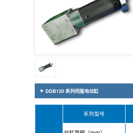
DDB120 系列伺服电动缸