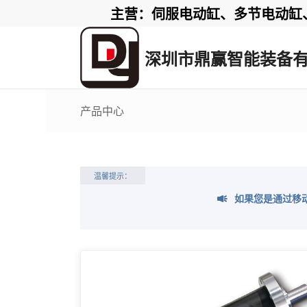
主营：伺服电动缸、多节电动缸、电
深圳市鼎赢智能装备
产品中心
温馨提示：
如果您是通过移