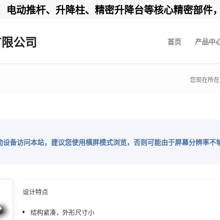
动推杆、升降柱、精密升降台等核心精密部件，24小
有限公司
首页
产品中
您现在所在
动设备访问本站，建议您使用横屏模式浏览，否则可能由于屏幕分辨率不
设计特点
结构紧凑，外形尺寸小