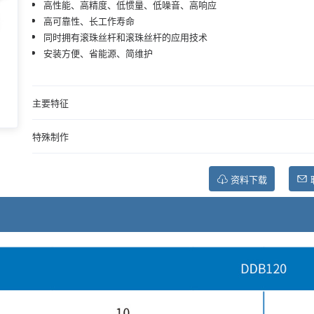
高性能、高精度、低惯量、低噪音、高响应
高可靠性、长工作寿命
同时拥有滚珠丝杆和滚珠丝杆的应用技术
安装方便、省能源、简维护
主要特征
特殊制作
资料下载