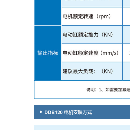
DDB120 电机安装方式